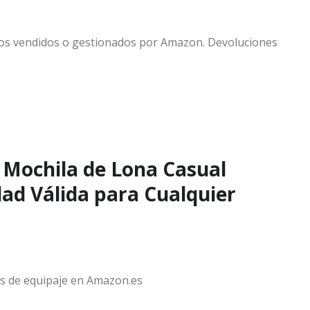
tos vendidos o gestionados por Amazon. Devoluciones
 Mochila de Lona Casual
ad Válida para Cualquier
os de equipaje en Amazon.es