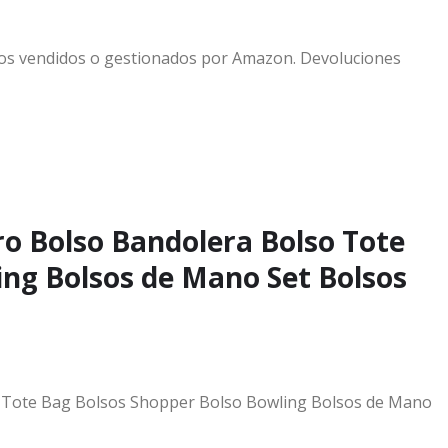
tos vendidos o gestionados por Amazon. Devoluciones
ro Bolso Bandolera Bolso Tote
ing Bolsos de Mano Set Bolsos
o Tote Bag Bolsos Shopper Bolso Bowling Bolsos de Mano