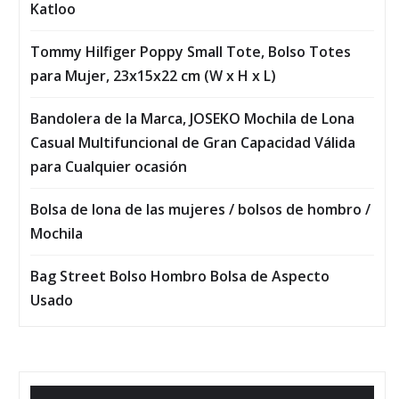
Katloo
Tommy Hilfiger Poppy Small Tote, Bolso Totes
para Mujer, 23x15x22 cm (W x H x L)
Bandolera de la Marca, JOSEKO Mochila de Lona
Casual Multifuncional de Gran Capacidad Válida
para Cualquier ocasión
Bolsa de lona de las mujeres / bolsos de hombro /
Mochila
Bag Street Bolso Hombro Bolsa de Aspecto
Usado