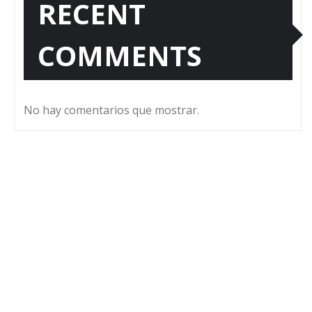
RECENT
COMMENTS
No hay comentarios que mostrar.