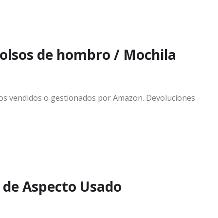
bolsos de hombro / Mochila
tos vendidos o gestionados por Amazon. Devoluciones
 de Aspecto Usado