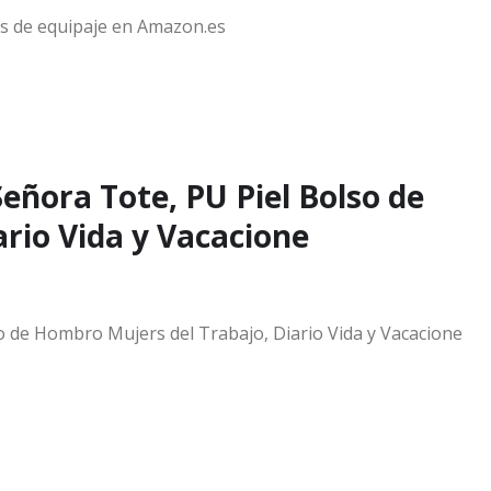
os de equipaje en Amazon.es
eñora Tote, PU Piel Bolso de
rio Vida y Vacacione
 de Hombro Mujers del Trabajo, Diario Vida y Vacacione