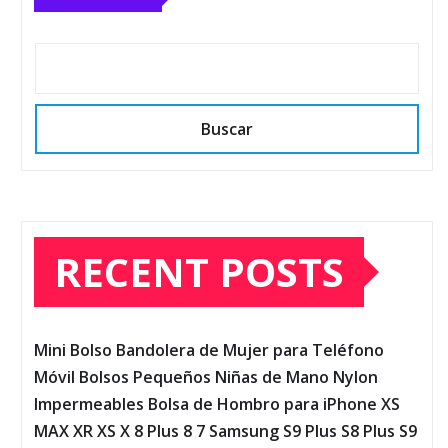
Buscar
RECENT POSTS
Mini Bolso Bandolera de Mujer para Teléfono
Móvil Bolsos Pequeños Niñas de Mano Nylon
Impermeables Bolsa de Hombro para iPhone XS
MAX XR XS X 8 Plus 8 7 Samsung S9 Plus S8 Plus S9