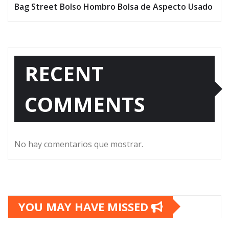
Bag Street Bolso Hombro Bolsa de Aspecto Usado
RECENT
COMMENTS
No hay comentarios que mostrar.
YOU MAY HAVE MISSED