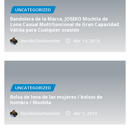
UNCATEGORIZED
Bandolera de la Marca, JOSEKO Mochila de
Lona Casual Multifuncional de Gran Capacidad
Válida para Cualquier ocasión
NevilleCharbonnier
Abr 14, 2019
UNCATEGORIZED
Bolsa de lona de las mujeres / bolsos de
hombro / Mochila
NevilleCharbonnier
Abr 3, 2019