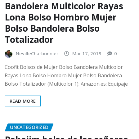
Bandolera Multicolor Rayas
Lona Bolso Hombro Mujer
Bolso Bandolera Bolso
Totalizador
NevilleCharbonnier
Mar 17, 2019
0
Coofit Bolsos de Mujer Bolso Bandolera Multicolor
Rayas Lona Bolso Hombro Mujer Bolso Bandolera
Bolso Totalizador (Multicolor 1): Amazon.es: Equipaje
READ MORE
UNCATEGORIZED