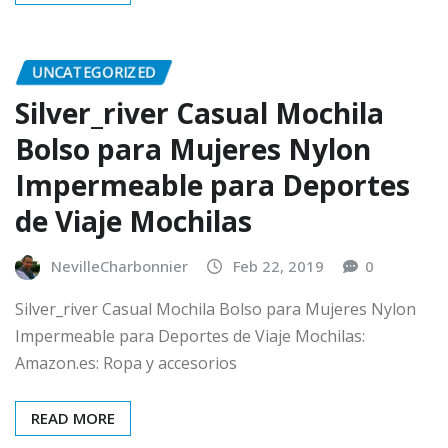
UNCATEGORIZED
Silver_river Casual Mochila
Bolso para Mujeres Nylon
Impermeable para Deportes
de Viaje Mochilas
NevilleCharbonnier
Feb 22, 2019
0
Silver_river Casual Mochila Bolso para Mujeres Nylon
Impermeable para Deportes de Viaje Mochilas:
Amazon.es: Ropa y accesorios
READ MORE