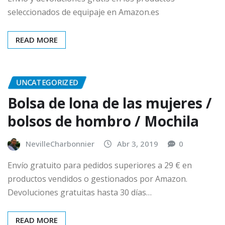
seleccionados de equipaje en Amazon.es
READ MORE
UNCATEGORIZED
Bolsa de lona de las mujeres /
bolsos de hombro / Mochila
NevilleCharbonnier
Abr 3, 2019
0
Envío gratuito para pedidos superiores a 29 € en
productos vendidos o gestionados por Amazon.
Devoluciones gratuitas hasta 30 días…
READ MORE