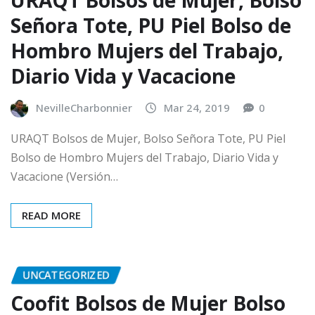
URAQT Bolsos de Mujer, Bolso
Señora Tote, PU Piel Bolso de
Hombro Mujers del Trabajo,
Diario Vida y Vacacione
NevilleCharbonnier
Mar 24, 2019
0
URAQT Bolsos de Mujer, Bolso Señora Tote, PU Piel
Bolso de Hombro Mujers del Trabajo, Diario Vida y
Vacacione (Versión…
READ MORE
UNCATEGORIZED
Coofit Bolsos de Mujer Bolso