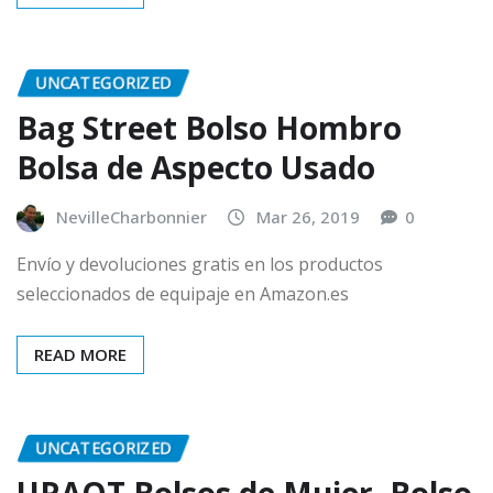
UNCATEGORIZED
Bag Street Bolso Hombro
Bolsa de Aspecto Usado
NevilleCharbonnier
Mar 26, 2019
0
Envío y devoluciones gratis en los productos
seleccionados de equipaje en Amazon.es
READ MORE
UNCATEGORIZED