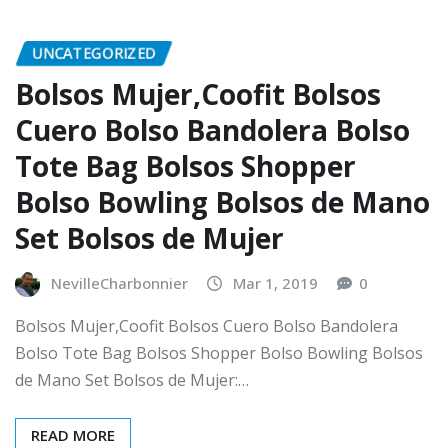
UNCATEGORIZED
Bolsos Mujer,Coofit Bolsos
Cuero Bolso Bandolera Bolso
Tote Bag Bolsos Shopper
Bolso Bowling Bolsos de Mano
Set Bolsos de Mujer
NevilleCharbonnier
Mar 1, 2019
0
Bolsos Mujer,Coofit Bolsos Cuero Bolso Bandolera
Bolso Tote Bag Bolsos Shopper Bolso Bowling Bolsos
de Mano Set Bolsos de Mujer:…
READ MORE