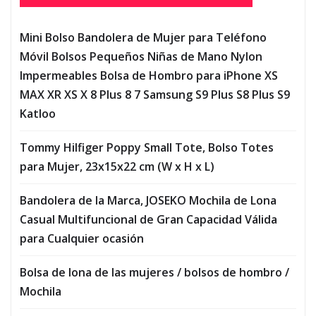
Mini Bolso Bandolera de Mujer para Teléfono
Móvil Bolsos Pequeños Niñas de Mano Nylon
Impermeables Bolsa de Hombro para iPhone XS
MAX XR XS X 8 Plus 8 7 Samsung S9 Plus S8 Plus S9
Katloo
Tommy Hilfiger Poppy Small Tote, Bolso Totes
para Mujer, 23x15x22 cm (W x H x L)
Bandolera de la Marca, JOSEKO Mochila de Lona
Casual Multifuncional de Gran Capacidad Válida
para Cualquier ocasión
Bolsa de lona de las mujeres / bolsos de hombro /
Mochila