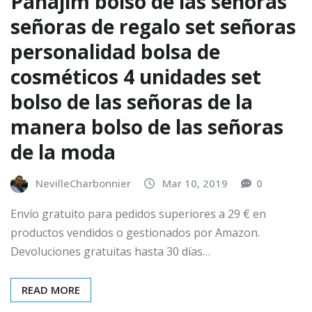
Pahajim bolso de las señoras
señoras de regalo set señoras
personalidad bolsa de
cosméticos 4 unidades set
bolso de las señoras de la
manera bolso de las señoras
de la moda
NevilleCharbonnier
Mar 10, 2019
0
Envío gratuito para pedidos superiores a 29 € en
productos vendidos o gestionados por Amazon.
Devoluciones gratuitas hasta 30 días…
READ MORE