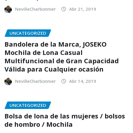
NevilleCharbonnier
Abr 21, 2019
UNCATEGORIZED
Bandolera de la Marca, JOSEKO
Mochila de Lona Casual
Multifuncional de Gran Capacidad
Válida para Cualquier ocasión
NevilleCharbonnier
Abr 14, 2019
UNCATEGORIZED
Bolsa de lona de las mujeres / bolsos
de hombro / Mochila