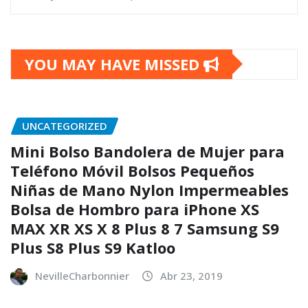
YOU MAY HAVE MISSED
UNCATEGORIZED
Mini Bolso Bandolera de Mujer para
Teléfono Móvil Bolsos Pequeños
Niñas de Mano Nylon Impermeables
Bolsa de Hombro para iPhone XS
MAX XR XS X 8 Plus 8 7 Samsung S9
Plus S8 Plus S9 Katloo
NevilleCharbonnier
Abr 23, 2019