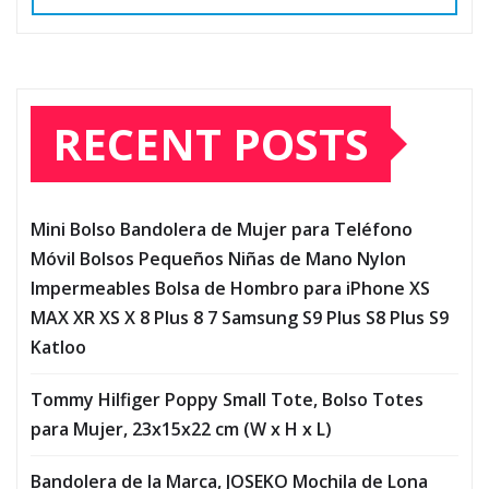
RECENT POSTS
Mini Bolso Bandolera de Mujer para Teléfono
Móvil Bolsos Pequeños Niñas de Mano Nylon
Impermeables Bolsa de Hombro para iPhone XS
MAX XR XS X 8 Plus 8 7 Samsung S9 Plus S8 Plus S9
Katloo
Tommy Hilfiger Poppy Small Tote, Bolso Totes
para Mujer, 23x15x22 cm (W x H x L)
Bandolera de la Marca, JOSEKO Mochila de Lona