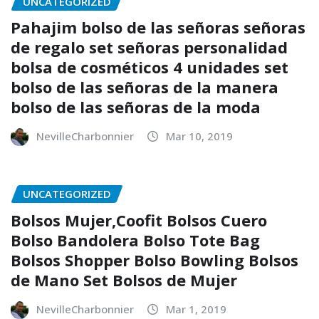
UNCATEGORIZED
Pahajim bolso de las señoras señoras
de regalo set señoras personalidad
bolsa de cosméticos 4 unidades set
bolso de las señoras de la manera
bolso de las señoras de la moda
NevilleCharbonnier
Mar 10, 2019
UNCATEGORIZED
Bolsos Mujer,Coofit Bolsos Cuero
Bolso Bandolera Bolso Tote Bag
Bolsos Shopper Bolso Bowling Bolsos
de Mano Set Bolsos de Mujer
NevilleCharbonnier
Mar 1, 2019