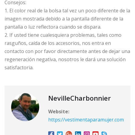
Consejos:
1. El color real de la bolsa tal vez un poco diferente de la
imagen mostrada debido a la pantalla diferente de la
pantalla o luz reflectora cuando se dispara.
2. If usted tiene cualesquiera problemas, tales como
rasguños, caída de los accesorios, nos entra en
contacto con por favor directamente antes de dejar una
regeneración negativa, nosotros le dará una solución
satisfactoria.
NevilleCharbonnier
Website:
https://vestimentaparamujer.com