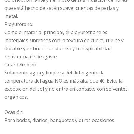
que está hecho de satén suave, cuentas de perlas y
metal.
Ployuretano:
Como el material principal, el ployurethane es
materiales sintéticos con la textura de cuero, fuerte y
durable y es bueno en dureza y transpirabilidad,
resistencia de desgaste.
Guárdelo bien:
Solamente agua y limpieza del detergente, la
temperatura del agua NO es más alta que 40. Evite la
exposición del sol y no entra en contacto con solventes
orgánicos.
Ocasión:
Para bodas, diarios, banquetes y otras ocasiones.