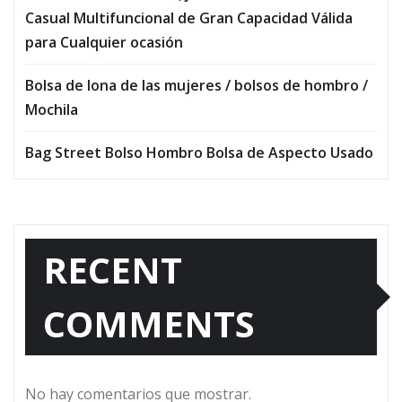
Casual Multifuncional de Gran Capacidad Válida
para Cualquier ocasión
Bolsa de lona de las mujeres / bolsos de hombro /
Mochila
Bag Street Bolso Hombro Bolsa de Aspecto Usado
RECENT
COMMENTS
No hay comentarios que mostrar.