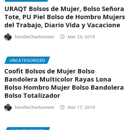
URAQT Bolsos de Mujer, Bolso Señora
Tote, PU Piel Bolso de Hombro Mujers
del Trabajo, Diario Vida y Vacacione
NevilleCharbonnier
Mar 24, 2019
UNCATEGORIZED
Coofit Bolsos de Mujer Bolso
Bandolera Multicolor Rayas Lona
Bolso Hombro Mujer Bolso Bandolera
Bolso Totalizador
NevilleCharbonnier
Mar 17, 2019