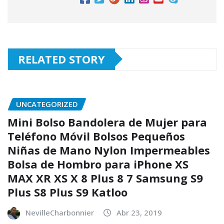
RELATED STORY
UNCATEGORIZED
Mini Bolso Bandolera de Mujer para
Teléfono Móvil Bolsos Pequeños
Niñas de Mano Nylon Impermeables
Bolsa de Hombro para iPhone XS
MAX XR XS X 8 Plus 8 7 Samsung S9
Plus S8 Plus S9 Katloo
NevilleCharbonnier
Abr 23, 2019