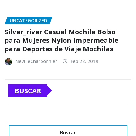
UNCATEGORIZED
Silver_river Casual Mochila Bolso
para Mujeres Nylon Impermeable
para Deportes de Viaje Mochilas
NevilleCharbonnier
Feb 22, 2019
BUSCAR
Buscar