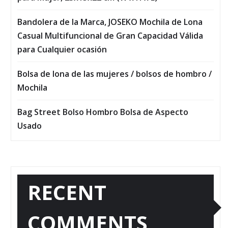
Bandolera de la Marca, JOSEKO Mochila de Lona
Casual Multifuncional de Gran Capacidad Válida
para Cualquier ocasión
Bolsa de lona de las mujeres / bolsos de hombro /
Mochila
Bag Street Bolso Hombro Bolsa de Aspecto
Usado
RECENT
COMMENTS