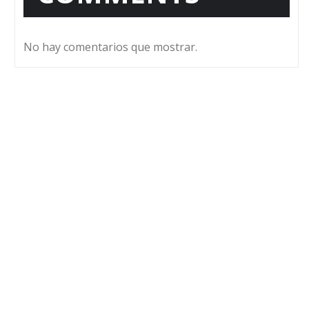
No hay comentarios que mostrar.