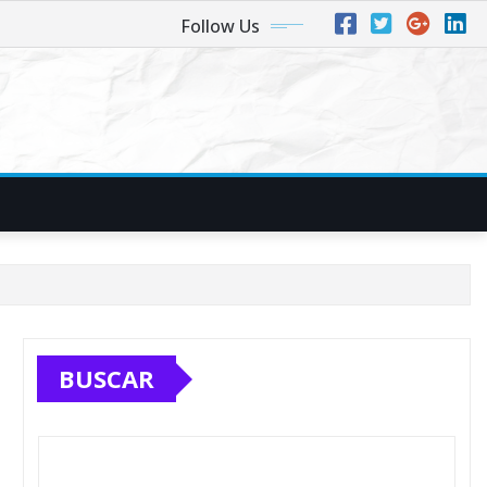
Follow Us
BUSCAR