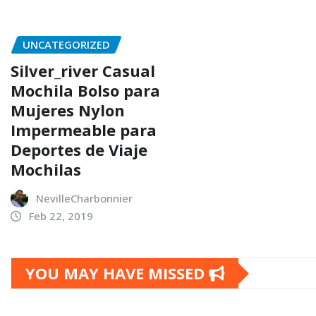
UNCATEGORIZED
Silver_river Casual
Mochila Bolso para
Mujeres Nylon
Impermeable para
Deportes de Viaje
Mochilas
NevilleCharbonnier
Feb 22, 2019
YOU MAY HAVE MISSED