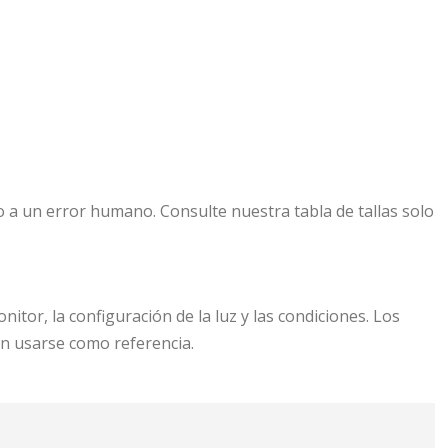
 a un error humano. Consulte nuestra tabla de tallas solo
itor, la configuración de la luz y las condiciones. Los
n usarse como referencia.