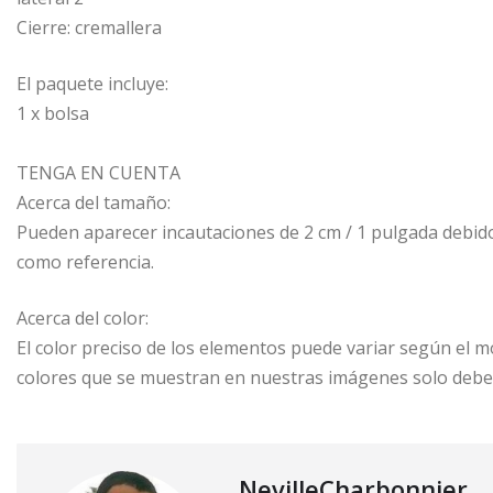
Cierre: cremallera
El paquete incluye:
1 x bolsa
TENGA EN CUENTA
Acerca del tamaño:
Pueden aparecer incautaciones de 2 cm / 1 pulgada debido
como referencia.
Acerca del color:
El color preciso de los elementos puede variar según el mon
colores que se muestran en nuestras imágenes solo debe
NevilleCharbonnier