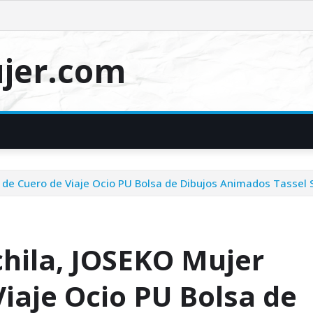
jer.com
de Cuero de Viaje Ocio PU Bolsa de Dibujos Animados Tassel S
hila, JOSEKO Mujer
iaje Ocio PU Bolsa de