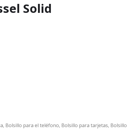
sel Solid
a, Bolsillo para el teléfono, Bolsillo para tarjetas, Bolsillo