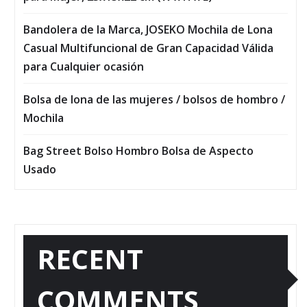
Bandolera de la Marca, JOSEKO Mochila de Lona
Casual Multifuncional de Gran Capacidad Válida
para Cualquier ocasión
Bolsa de lona de las mujeres / bolsos de hombro /
Mochila
Bag Street Bolso Hombro Bolsa de Aspecto
Usado
RECENT
COMMENTS