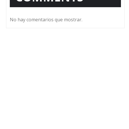
No hay comentarios que mostrar.