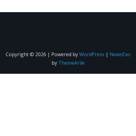
Copyright © 2026 | Powered by
WordPress
|
NewsExo
by
ThemeArile