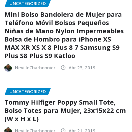
UNCATEGORIZED
Mini Bolso Bandolera de Mujer para
Teléfono Móvil Bolsos Pequeños
Niñas de Mano Nylon Impermeables
Bolsa de Hombro para iPhone XS
MAX XR XS X 8 Plus 8 7 Samsung S9
Plus S8 Plus S9 Katloo
NevilleCharbonnier
Abr 23, 2019
UNCATEGORIZED
Tommy Hilfiger Poppy Small Tote,
Bolso Totes para Mujer, 23x15x22 cm
(W x H x L)
NevilleCharbonnier
Abr 21, 2019