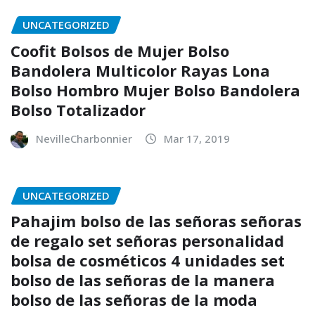
UNCATEGORIZED
Coofit Bolsos de Mujer Bolso
Bandolera Multicolor Rayas Lona
Bolso Hombro Mujer Bolso Bandolera
Bolso Totalizador
NevilleCharbonnier
Mar 17, 2019
UNCATEGORIZED
Pahajim bolso de las señoras señoras
de regalo set señoras personalidad
bolsa de cosméticos 4 unidades set
bolso de las señoras de la manera
bolso de las señoras de la moda