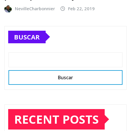
NevilleCharbonnier
Feb 22, 2019
BUSCAR
Buscar
RECENT POSTS